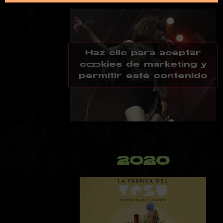
Haz clic para aceptar
cookies de marketing y
permitir este contenido
2020