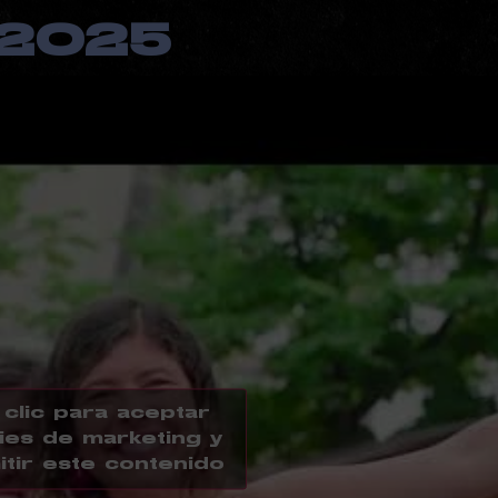
2025
clic para aceptar
ies de marketing y
tir este contenido