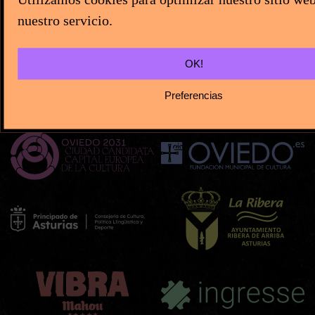
nuestro servicio.
OK!
Preferencias